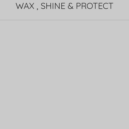
WAX , SHINE & PROTECT