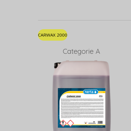
CARWAX 2000
Categorie A